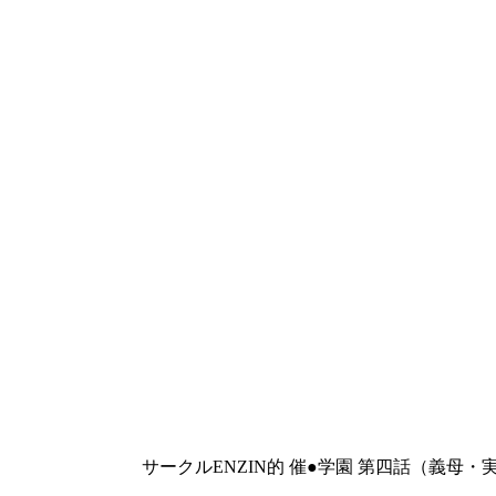
サークルENZIN的 催●学園 第四話（義母・