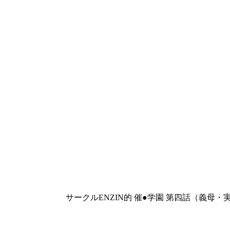
サークルENZIN的 催●学園 第四話（義母・