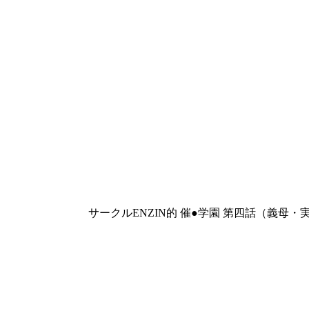
サークルENZIN的 催●学園 第四話（義母・