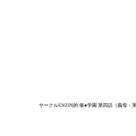
サークルENZIN的 催●学園 第四話（義母・