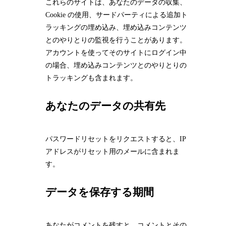
これらのサイトは、あなたのデータの収集、
Cookie の使用、サードパーティによる追加ト
ラッキングの埋め込み、埋め込みコンテンツ
とのやりとりの監視を行うことがあります。
アカウントを使ってそのサイトにログイン中
の場合、埋め込みコンテンツとのやりとりの
トラッキングも含まれます。
あなたのデータの共有先
パスワードリセットをリクエストすると、IP
アドレスがリセット用のメールに含まれま
す。
データを保存する期間
あなたがコメントを残すと、コメントとその