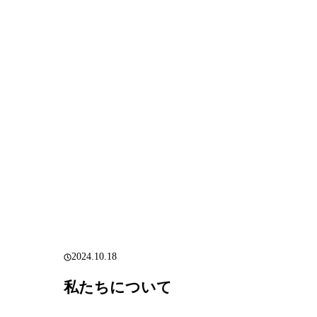
2024.10.18
私たちについて