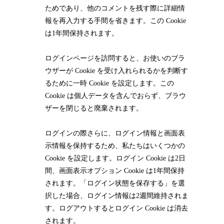
ためであり、他のコメントを残す際に詳細情
報を再入力する手間を省きます。この Cookie
は1年間保持されます。
ログインページを訪問すると、お使いのブラ
ウザーが Cookie を受け入れられるかを判断す
るために一時 Cookie を設定します。この
Cookie は個人データを含んでおらず、ブラウ
ザーを閉じると廃棄されます。
ログインの際さらに、ログイン情報と画面表
示情報を保持するため、私たちはいくつかの
Cookie を設定します。ログイン Cookie は2日
間、画面表示オプション Cookie は1年間保持
されます。「ログイン状態を保存する」を選
択した場合、ログイン情報は2週間維持されま
す。ログアウトするとログイン Cookie は消去
されます。