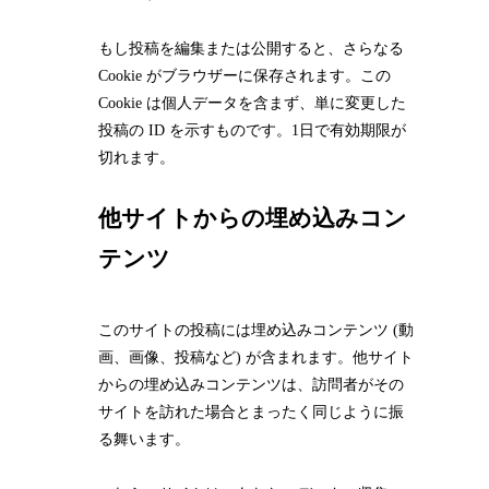
もし投稿を編集または公開すると、さらなる
Cookie がブラウザーに保存されます。この
Cookie は個人データを含まず、単に変更した
投稿の ID を示すものです。1日で有効期限が
切れます。
他サイトからの埋め込みコン
テンツ
このサイトの投稿には埋め込みコンテンツ (動
画、画像、投稿など) が含まれます。他サイト
からの埋め込みコンテンツは、訪問者がその
サイトを訪れた場合とまったく同じように振
る舞います。