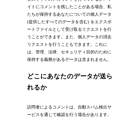
イトにコメントを残したことがある場合、私
たちが保持するあなたについての個人データ
(提供したすべてのデータを含む) をエクスポ
ートファイルとして受け取るリクエストを行
うことができます。また、個人データの消去
リクエストを行うこともできます。これに
は、管理、法律、セキュリティ目的のために
保持する義務があるデータは含まれません。
どこにあなたのデータが送ら
れるか
訪問者によるコメントは、自動スパム検出サ
ービスを通じて確認を行う場合があります。