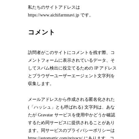
私たちのサイトアドレスは
https://www.aichifarmnavi.jp です。
コメント
訪問者がこのサイトにコメントを残す際、コ
メントフォームに表示されているデータ、そ
してスパム検出に役立てるための IP アドレス
とブラウザーユーザーエージェント文字列を
収集します。
メールアドレスから作成される匿名化された
(「ハッシュ」とも呼ばれる) 文字列は、あな
たが Gravatar サービスを使用中かどうか確認
するため同サービスに提供されることがあり
ます。同サービスのプライバシーポリシーは
https://automattic.com/privacy/ にあります。コ