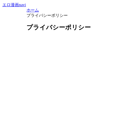
エロ漫画navi
ホーム
プライバシーポリシー
プライバシーポリシー