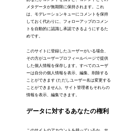
メタデータが無期限に保持されます。これ
は、モデレーションキューにコメントを保持
しておく代わりに、フォローアップのコメン
トを自動的に認識し承認できるようにするた
めです。
このサイトに登録したユーザーがいる場合、
その方がユーザープロフィールページで提供
した個人情報を保存します。すべてのユーザ
ーは自分の個人情報を表示、編集、削除する
ことができます (ただしユーザー名は変更する
ことができません)。サイト管理者もそれらの
情報を表示、編集できます。
データに対するあなたの権利
このサイトのアカウントを持っているか、サ