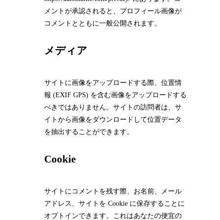
メントが承認されると、プロフィール画像が
コメントとともに一般公開されます。
メディア
サイトに画像をアップロードする際、位置情
報 (EXIF GPS) を含む画像をアップロードする
べきではありません。サイトの訪問者は、サ
イトから画像をダウンロードして位置データ
を抽出することができます。
Cookie
サイトにコメントを残す際、お名前、メール
アドレス、サイトを Cookie に保存することに
オプトインできます。これはあなたの便宜の