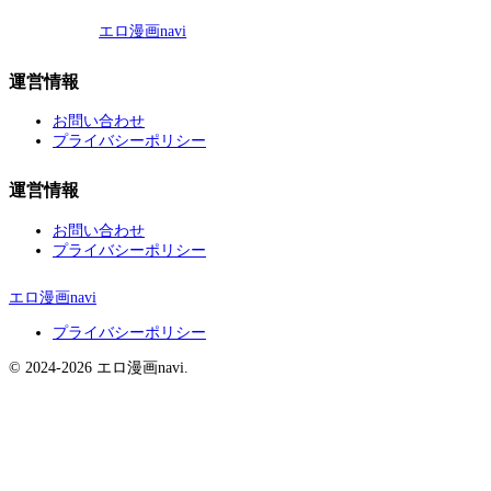
エロ漫画navi
運営情報
お問い合わせ
プライバシーポリシー
運営情報
お問い合わせ
プライバシーポリシー
エロ漫画navi
プライバシーポリシー
© 2024-2026 エロ漫画navi.